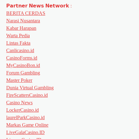
𝗣𝗮𝗿𝘁𝗻𝗲𝗿 𝗡𝗲𝘄𝘀 𝗡𝗲𝘁𝘄𝗼𝗿𝗸 :
BERITA CERDAS
Narasi Nusantara
Kabar Harapan
Warta Pedia
Lintas Fakta
Canlicasino.id
CasinoForms.id
MyCasinoBon.id
Forum Gambling
Master Poker
Dunia Virtual Gambling
FireScattersCasino.id
Casino News
LockerCasino.id
laurelParkCasino.id
Markas Game Online
LiveGalaCasino.ID