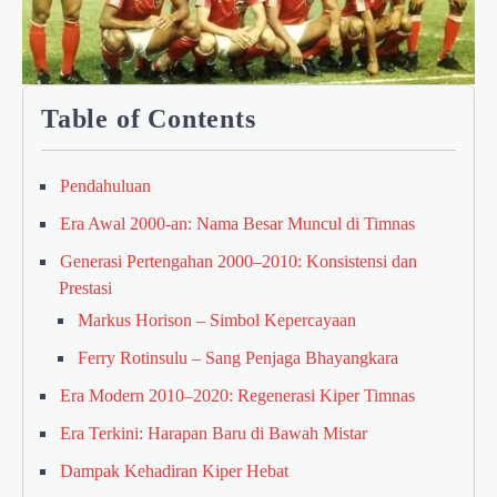
Table of Contents
Pendahuluan
Era Awal 2000-an: Nama Besar Muncul di Timnas
Generasi Pertengahan 2000–2010: Konsistensi dan
Prestasi
Markus Horison – Simbol Kepercayaan
Ferry Rotinsulu – Sang Penjaga Bhayangkara
Era Modern 2010–2020: Regenerasi Kiper Timnas
Era Terkini: Harapan Baru di Bawah Mistar
Dampak Kehadiran Kiper Hebat