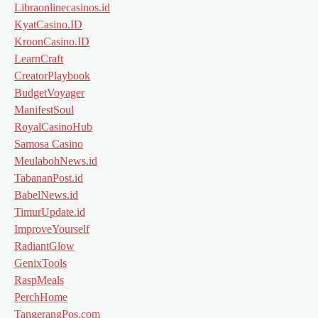
Libraonlinecasinos.id
KyatCasino.ID
KroonCasino.ID
LearnCraft
CreatorPlaybook
BudgetVoyager
ManifestSoul
RoyalCasinoHub
Samosa Casino
MeulabohNews.id
TabananPost.id
BabelNews.id
TimurUpdate.id
ImproveYourself
RadiantGlow
GenixTools
RaspMeals
PerchHome
TangerangPos.com