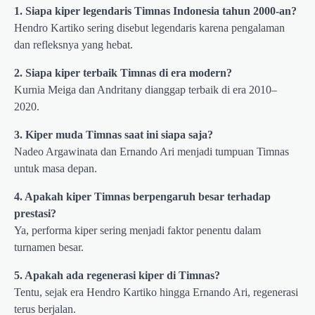
1. Siapa kiper legendaris Timnas Indonesia tahun 2000-an?
Hendro Kartiko sering disebut legendaris karena pengalaman
dan refleksnya yang hebat.
2. Siapa kiper terbaik Timnas di era modern?
Kurnia Meiga dan Andritany dianggap terbaik di era 2010–
2020.
3. Kiper muda Timnas saat ini siapa saja?
Nadeo Argawinata dan Ernando Ari menjadi tumpuan Timnas
untuk masa depan.
4. Apakah kiper Timnas berpengaruh besar terhadap
prestasi?
Ya, performa kiper sering menjadi faktor penentu dalam
turnamen besar.
5. Apakah ada regenerasi kiper di Timnas?
Tentu, sejak era Hendro Kartiko hingga Ernando Ari, regenerasi
terus berjalan.