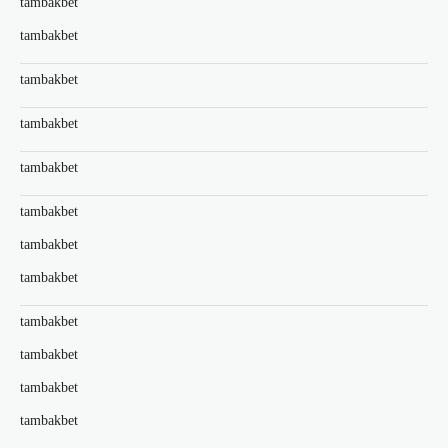
tambakbet
tambakbet
tambakbet
tambakbet
tambakbet
tambakbet
tambakbet
tambakbet
tambakbet
tambakbet
tambakbet
tambakbet